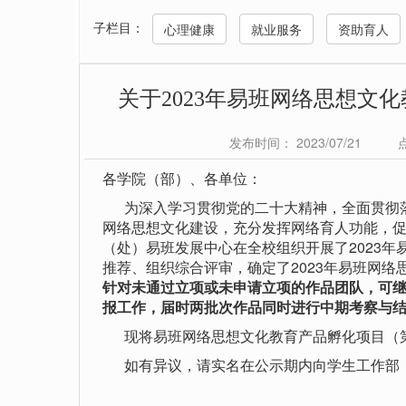
子栏目：
心理健康
就业服务
资助育人
关于2023年易班网络思想文
发布时间： 2023/07/21
各学院（部）、各单位：
为深入学习贯彻党的二十大精神，全面贯彻落
网络思想文化建设，充分发挥网络育人功能，
（处）易班发展中心在全校组织开展了2023
推荐、组织综合评审，确定了2023年易班网络
针对未通过立项或未申请立项的作品团队，可继续
报工作，届时两批次作品同时进行中期考察与
现将易班网络思想文化教育产品孵化项目（第一
如有异议，请实名在公示期内向学生工作部（处）