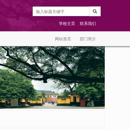
学校主页
联系我们
网站首页
部门简介