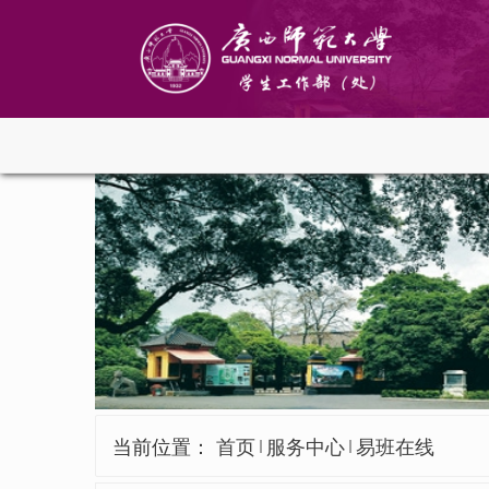
当前位置：
首页
服务中心
易班在线