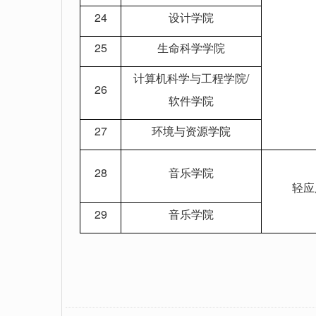
24
设计学院
25
生命科学学院
计算机科学与工程学院/
26
软件学院
27
环境与资源学院
28
音乐学院
轻应
29
音乐学院