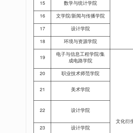
15
数学与统计学院
16
文学院/新闻与传播学院
17
设计学院
18
环境与资源学院
电子与信息工程学院/集
19
成电路学院
20
职业技术师范学院
21
美术学院
22
设计学院
文化衍
23
设计学院