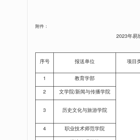
附件：
2023年
序号
报送单位
项目
1
教育学部
2
文学院/新闻与传播学院
3
历史文化与旅游学院
4
职业技术师范学院