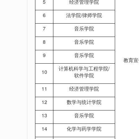
5
经济管理学院
6
法学院/律师学院
7
音乐学院
8
音乐学院
9
音乐学院
教育宣
计算机科学与工程学院/
10
软件学院
11
经济管理学院
12
数学与统计学院
13
音乐学院
14
化学与药学学院