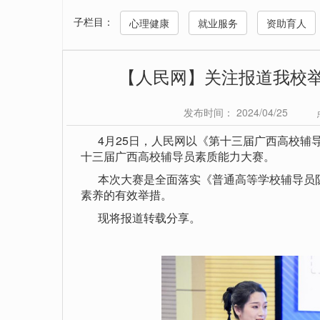
子栏目：
心理健康
就业服务
资助育人
【人民网】关注报道我校
发布时间： 2024/04/25
4月25日，人民网以《第十三届广西高校辅
十三届广西高校辅导员素质能力大赛。
本次大赛是全面落实《普通高等学校辅导员队
素养的有效举措。
现将报道转载分享。