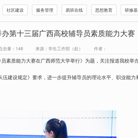
社区建设
服务管理
易班在线
思想教育
研修基
举办第十三届广西高校辅导员素质能力大赛
 点击量：
148
来源：学生工作部（处） 作者：
导员素质能力大赛在广西师范大学举行》为题，关注报道我校举
伍建设规定》要求，进一步提升辅导员的理论水平、职业能力