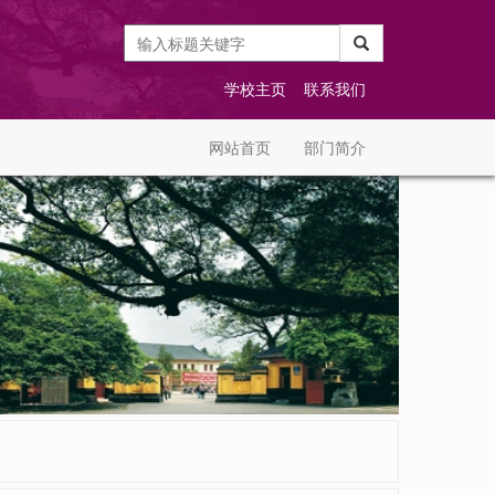
学校主页
联系我们
网站首页
部门简介