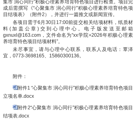
集市 润心同行”积极心理素养培育特色项目进行检查。项目完
成后需撰写《“心聚集市 润心同行”积极心理素养培育特色项
目结项表》（附件2），并进行一篇推文或新闻宣传。
各项目需于6月30日17:00前提交相关结项材料，纸质材
料(加盖公章)交到心理中心。电子版发送至邮箱
gxnuxl@163.com，文件命名为“xx学院+2026年积极心理素
养培育特色项目结项材料”。
未尽事宜，请与心理中心联系，联系人及电话：覃泽
宜，0773-3698165、15860300136。
附件：
附件1 “心聚集市 润心同行”积极心理素养培育特色项目
立项名单.docx
附件2“心聚集市 润心同行”积极心理素养培育特色项目
结项表.docx