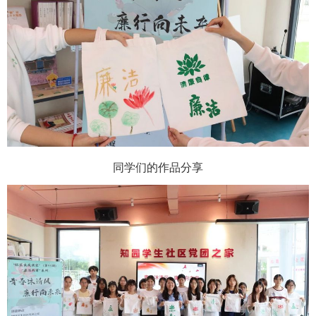
同学们的作品分享