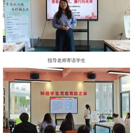
指导老师寄语学生