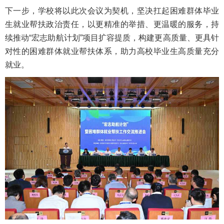
下一步，学校将以此次会议为契机，坚决扛起困难群体毕业
生就业帮扶政治责任，以更精准的举措、更温暖的服务，持
续推动“宏志助航计划”项目扩容提质，构建更高质量、更具针
对性的困难群体就业帮扶体系，助力高校毕业生高质量充分
就业。