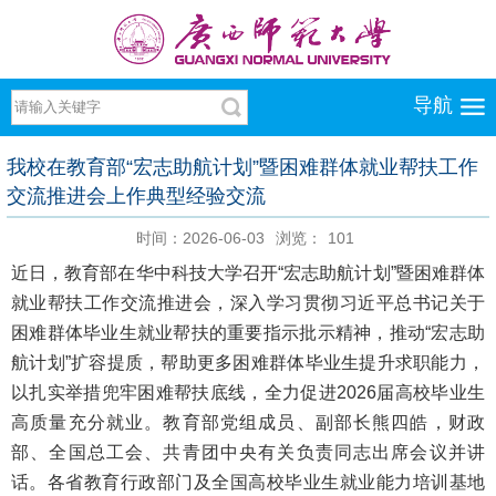
导航
我校在教育部“宏志助航计划”暨困难群体就业帮扶工作
交流推进会上作典型经验交流
时间：2026-06-03
浏览：
101
近日，教育部在华中科技大学召开“宏志助航计划”暨困难群体
就业帮扶工作交流推进会，深入学习贯彻习近平总书记关于
困难群体毕业生就业帮扶的重要指示批示精神，推动“宏志助
航计划”扩容提质，帮助更多困难群体毕业生提升求职能力，
以扎实举措兜牢困难帮扶底线，全力促进2026届高校毕业生
高质量充分就业。教育部党组成员、副部长熊四皓，财政
部、全国总工会、共青团中央有关负责同志出席会议并讲
话。各省教育行政部门及全国高校毕业生就业能力培训基地