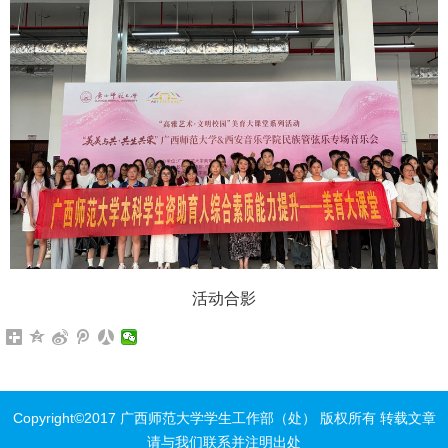
活动合影
Copyright©2017 广西师范大学学生工作部（处） 版权所有 转载文章
请与我们联系并注明出处