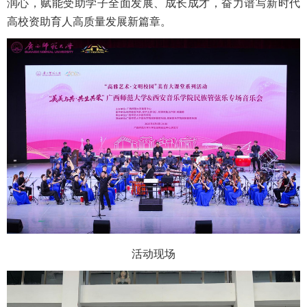
润心，赋能受助学子全面发展、成长成才，奋力谱写新时代
高校资助育人高质量发展新篇章。
活动现场