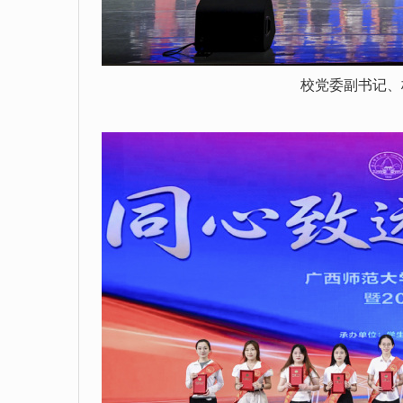
校党委副书记、