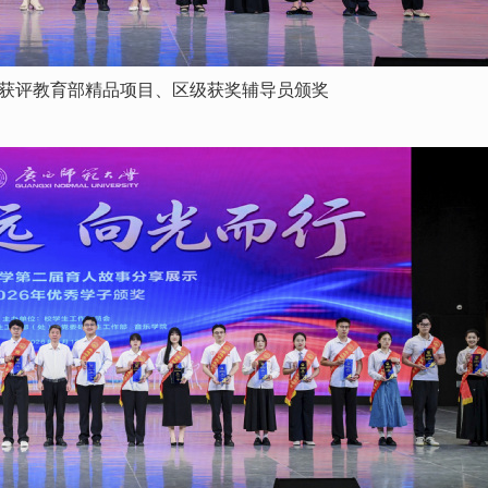
获评教育部精品项目、区级获奖辅导员颁奖