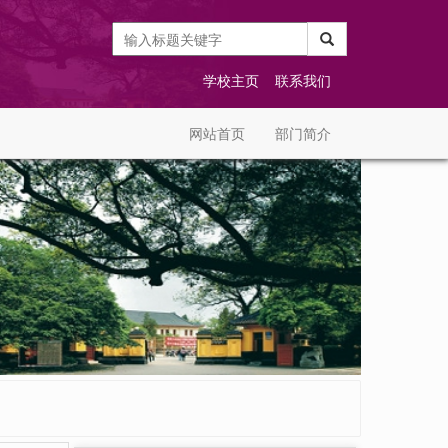
学校主页
联系我们
网站首页
部门简介