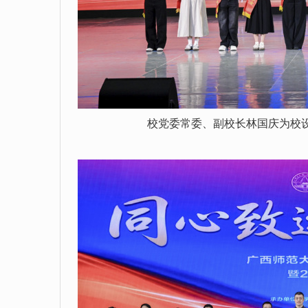
校党委常委、副校长林国庆为校