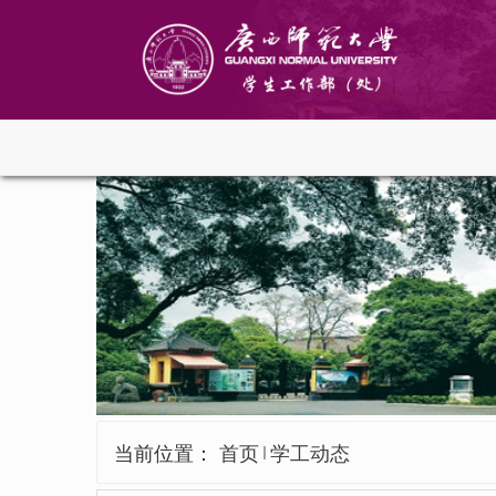
当前位置：
首页
学工动态