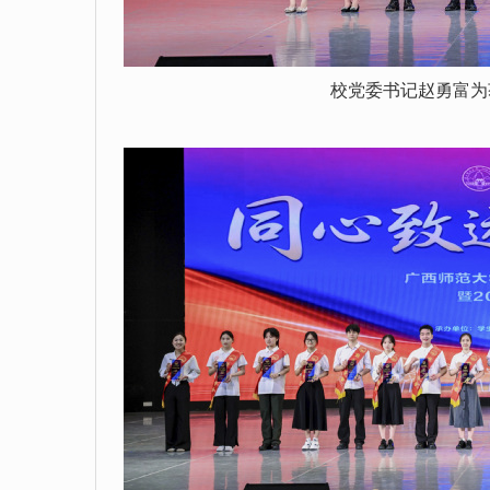
校党委书记赵勇富为