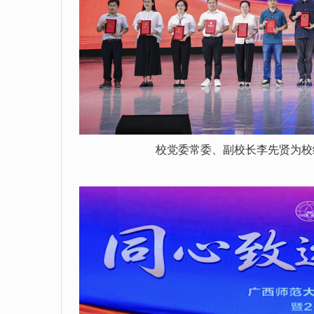
校党委常委、副校长李先贤为校