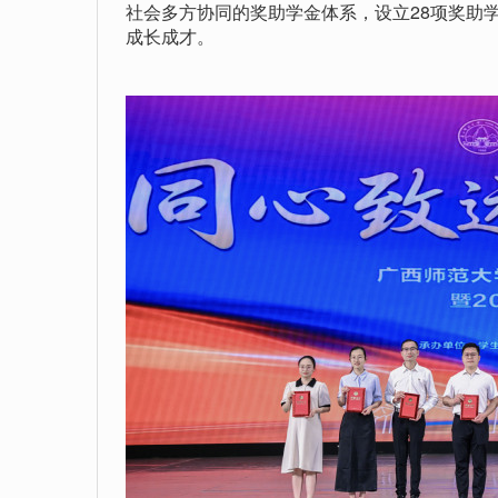
社会多方协同的奖助学金体系，设立28项奖助
成长成才。