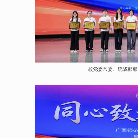
校党委常委、统战部部