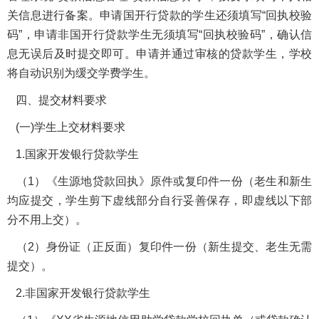
关信息进行备案。申请国开行贷款的学生还须填写“回执校验
码”，申请非国开行贷款学生无须填写“回执校验码”，确认信
息无误后及时提交即可。申请并通过审核的贷款学生，学校
将自动识别为缓交学费学生。
四、提交材料要求
(一)学生上交材料要求
1.国家开发银行贷款学生
（1）《生源地贷款回执》原件或复印件一份（老生和新生
均应提交，学生剪下虚线部分自行妥善保存，即虚线以下部
分不用上交）。
（2）身份证（正反面）复印件一份（新生提交、老生无需
提交）。
2.非国家开发银行贷款学生