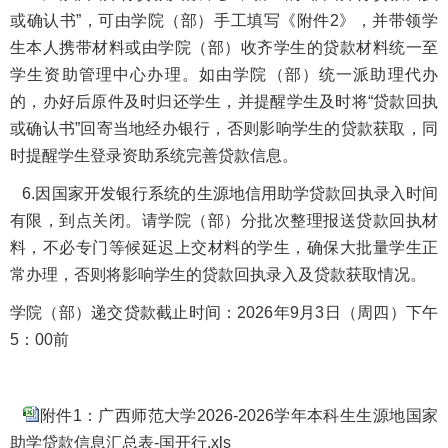
或确认书”，可由学院（部）手工填写《附件2》，并带领学
生本人携带材料或由学院（部）收齐学生的贷款材料统一至
学生资助管理中心办理。如由学院（部）统一派助理代办
的，办好后原件及时归还学生，并提醒学生及时将“贷款回执
或确认书”回寄当地经办银行，否则影响学生的贷款获取，同
时提醒学生登录资助系统完善贷款信息。
6.因国家开发银行系统的生源地信用助学贷款回执录入时间
有限，到点关闭。请学院（部）分批次整理报送贷款回执材
料，不必专门等候延迟上交材料的学生，确保大批量学生正
常办理，否则将影响学生的贷款回执录入及贷款获取情况。
学院（部）递交贷款截止时间：2026年9月3日（周四）下午
5：00前
附件1：广西师范大学2026-2026学年本科生生源地国家
助学贷款信息汇总表-国开行.xls