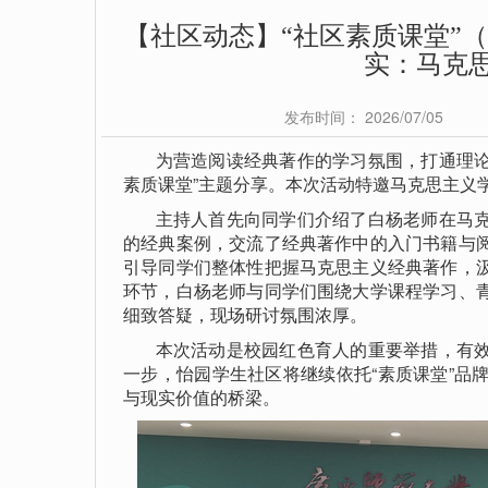
【社区动态】“社区素质课堂”（
实：马克
发布时间： 2026/07/05
为营造阅读经典著作的学习氛围，打通理论文
素质课堂”主题分享。本次活动特邀马克思主义
主持人首先向同学们介绍了白杨老师在马克
的经典案例，交流了经典著作中的入门书籍与
引导同学们整体性把握马克思主义经典著作，
环节，白杨老师与同学们围绕大学课程学习、
细致答疑，现场研讨氛围浓厚。
本次活动是校园红色育人的重要举措，有效
一步，怡园学生社区将继续依托“素质课堂”品
与现实价值的桥梁。