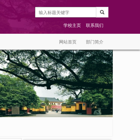
学校主页
联系我们
网站首页
部门简介