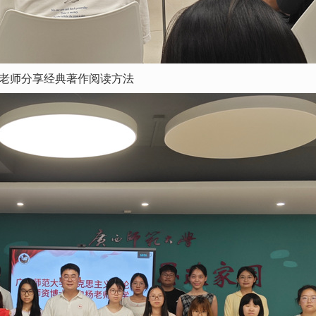
老师分享经典著作阅读方法