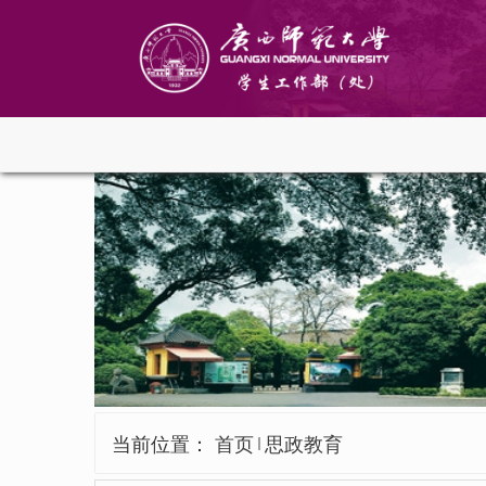
当前位置：
首页
思政教育