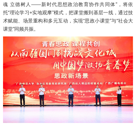
魂 立德树人——新时代思想政治教育协作共同体”，将依
托“理论学习+实地观摩”模式，把课堂搬到基层一线，通过技
术赋能、场景重构和多元互动，实现“思政小课堂”与“社会大
课堂”同频共振。