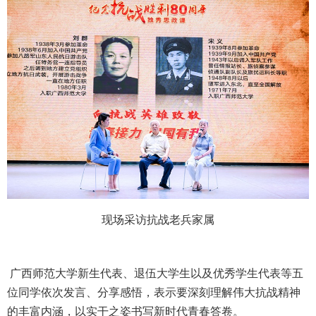
现场采访抗战老兵家属
广西师范大学新生代表、退伍大学生以及优秀学生代表等五
位同学依次发言、分享感悟，表示要深刻理解伟大抗战精神
的丰富内涵，以实干之姿书写新时代青春答卷。