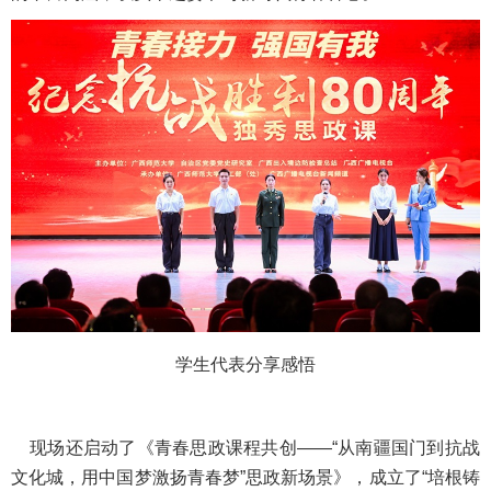
学生代表分享感悟
现场还启动了《青春思政课程共创——“从南疆国门到抗战
文化城，用中国梦激扬青春梦”思政新场景》，成立了“培根铸