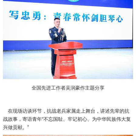
全国先进工作者吴润豪作主题分享
在现场访谈环节，抗战老兵家属走上舞台，讲述先辈的抗
战故事，寄语青年“不忘国耻、牢记初心、为中华民族伟大复
兴做贡献。”