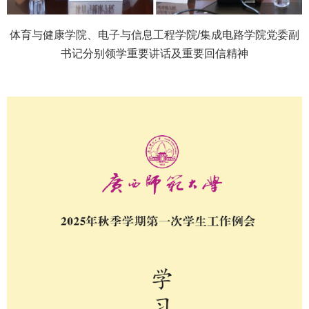
体育与健康学院、电子与信息工程学院/集成电路学院党委副
书记分别领学重要讲话及重要回信精神