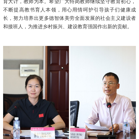
育大计，教师为本。希望广大特岗教师继续坚守教育初心，
不断提高教书育人本领，用心用情呵护引导孩子们健康成
长，努力培养出更多德智体美劳全面发展的社会主义建设者
和接班人，为推进乡村振兴、建设教育强国作出新的贡献。