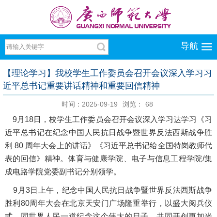
导航
【理论学习】我校学生工作委员会召开会议深入学习习
近平总书记重要讲话精神和重要回信精神
时间：2025-09-19
浏览：
68
9月18日，校学生工作委员会召开会议深入学习达学习《习
近平总书记在纪念中国人民抗日战争暨世界反法西斯战争胜
利 80 周年大会上的讲话》《习近平总书记给全国特岗教师代
表的回信》精神。体育与健康学院、电子与信息工程学院/集
成电路学院党委副书记分别领学。
9月3日上午，纪念中国人民抗日战争暨世界反法西斯战争
胜利80周年大会在北京天安门广场隆重举行，以盛大阅兵仪
式，同世界人民一道纪念这个伟大的日子，共同开创更加光