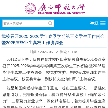
导航
我校召开2025-2026学年春季学期第三次学生工作例会
暨2025届毕业生离校工作协调会
时间：2026-05-12
浏览：
118
5月12日下午，我校在育才校区田家炳教育书院501会议室
召开2025-2026学年春季学期第三次学生工作例会暨2026届
毕业生离校工作协调会，校党委常委、副校长沈星灿出席并
主持会议。校党委常委、副校长沈星灿出席并主持会议。
沈星灿围绕近期学生工作重点，提出三点要求。一是强化
思想引领，完善服务保障，着力提升毕业离校工作的“亲和
力”。二是聚力就业攻坚，深化精准帮扶，着力提升毕业生高
质量充分就业的“执行力”。三是抓实学风建设，优化支持体