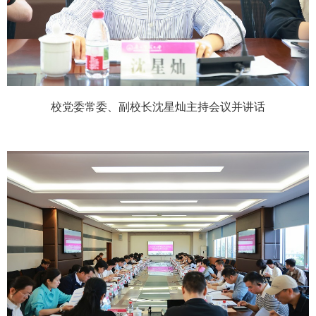
校党委常委、副校长沈星灿主持会议并讲话