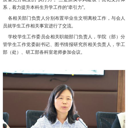
系，着力提升本科生升学工作的“牵引力”。
各相关部门负责人分别布置毕业生文明离校工作，与会人
员就学生工作相关事宜进行了交流。
学校学生工作委员会相关职能部门负责人，学院（部）分
管学生工作党委副书记、图书情报研究所相关负责人，学工
部（处）、研工部各科室老师参加会议。