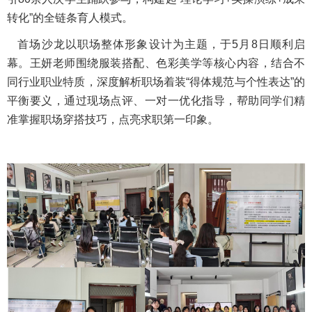
转化”的全链条育人模式。
首场沙龙以职场整体形象设计为主题，于5月8日顺利启
幕。王妍老师围绕服装搭配、色彩美学等核心内容，结合不
同行业职业特质，深度解析职场着装“得体规范与个性表达”的
平衡要义，通过现场点评、一对一优化指导，帮助同学们精
准掌握职场穿搭技巧，点亮求职第一印象。