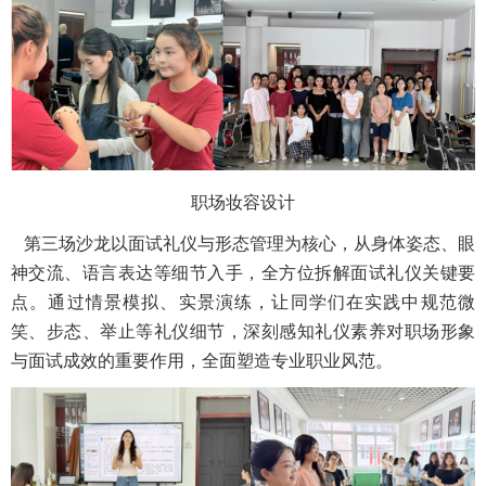
职场妆容设计
第三场沙龙以面试礼仪与形态管理为核心，从身体姿态、眼
神交流、语言表达等细节入手，全方位拆解面试礼仪关键要
点。通过情景模拟、实景演练，让同学们在实践中规范微
笑、步态、举止等礼仪细节，深刻感知礼仪素养对职场形象
与面试成效的重要作用，全面塑造专业职业风范。