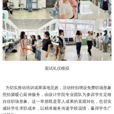
面试礼仪模拟
为切实推动培训成果落地见效，活动特别增设免费职场形象
照拍摄暖心延伸服务，由设计学院专业团队为参训学生定格
自信职场形象。这一举措既是育人成果的直观转化，也切实
减轻学生求职成本，以精准服务传递学校温情，赢得学生广