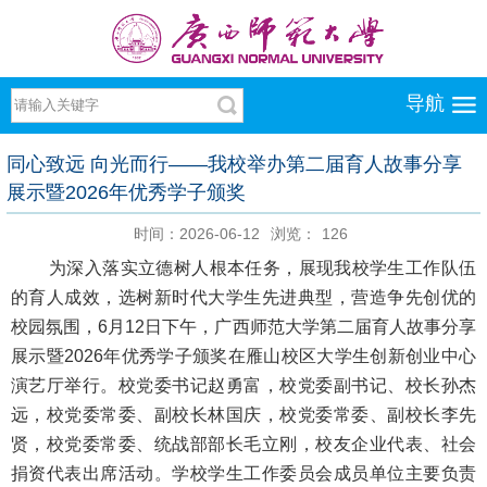
导航
同心致远 向光而行——我校举办第二届育人故事分享
展示暨2026年优秀学子颁奖
时间：2026-06-12
浏览：
126
为深入落实立德树人根本任务，展现我校学生工作队伍
的育人成效，选树新时代大学生先进典型，营造争先创优的
校园氛围，6月12日下午，广西师范大学第二届育人故事分享
展示暨2026年优秀学子颁奖在雁山校区大学生创新创业中心
演艺厅举行。校党委书记赵勇富，校党委副书记、校长孙杰
远，校党委常委、副校长林国庆，校党委常委、副校长李先
贤，校党委常委、统战部部长毛立刚，校友企业代表、社会
捐资代表出席活动。学校学生工作委员会成员单位主要负责