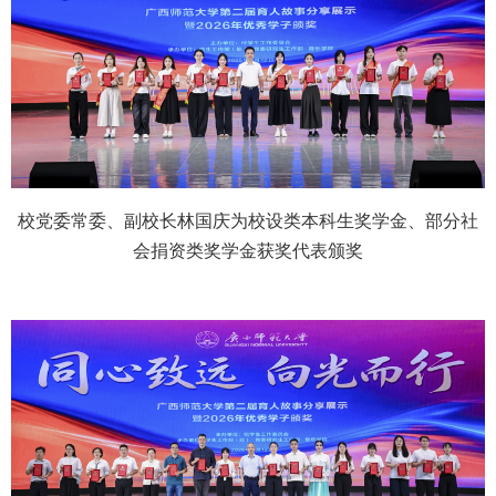
校党委常委、副校长林国庆为校设类本科生奖学金、部分社
会捐资类奖学金获奖代表颁奖