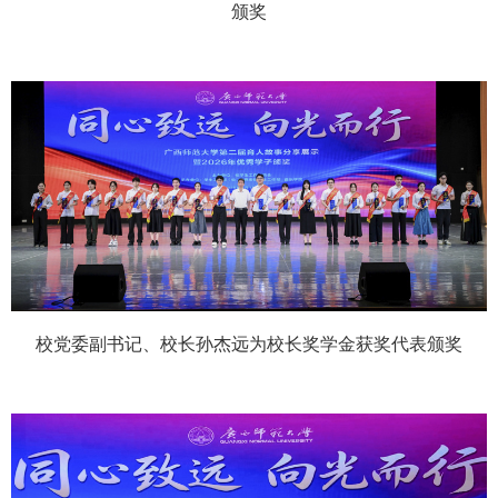
颁奖
校党委副书记、校长孙杰远为校长奖学金获奖代表颁奖