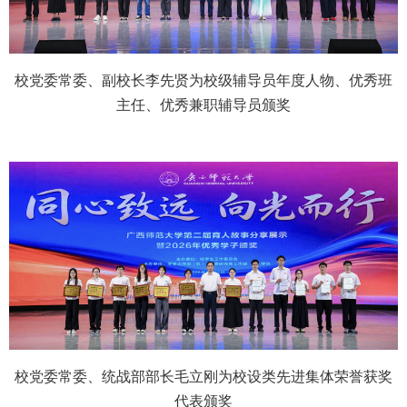
校党委常委、副校长李先贤为校级辅导员年度人物、优秀班
主任、优秀兼职辅导员颁奖
校党委常委、统战部部长毛立刚为校设类先进集体荣誉获奖
代表颁奖