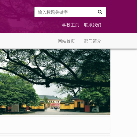
学校主页
联系我们
网站首页
部门简介