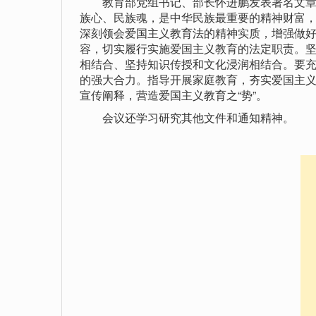
教育部党组书记、部长怀进鹏发表署名文章《
族心、民族魂，是中华民族最重要的精神财富
深刻领会爱国主义教育法的精神实质，增强做
容，切实履行实施爱国主义教育的法定职责。
相结合、坚持知识传授和文化浸润相结合。要
的强大合力。指导开展家庭教育，夯实爱国主义教
宣传阐释，营造爱国主义教育之“势”。
会议还学习研究其他文件和通知精神。