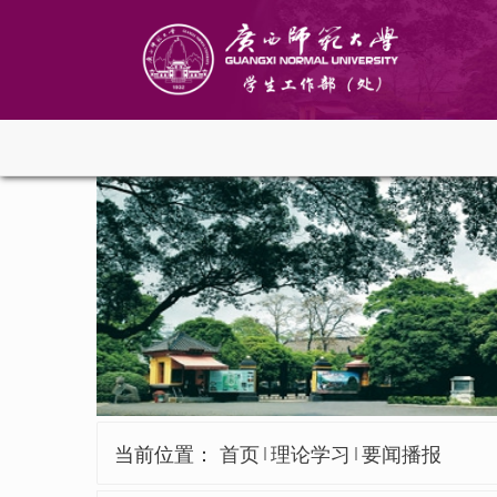
当前位置：
首页
理论学习
要闻播报