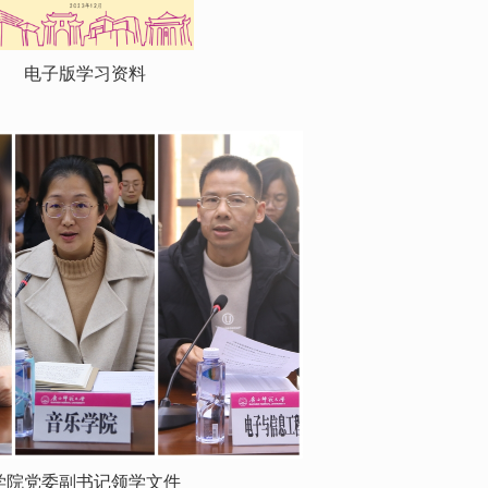
电子版学习资料
学院党委副书记领学文件