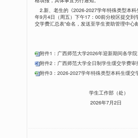
格填报，具体事宜另行通知。
2.新、老生的《2026-2027学年特殊类型
年9月4日（周五）下午17：00前分校区提交
交学费汇总表”命名，发送至学生资助管理中心邮箱：gx
附件1：广西师范大学2026年迎新期间各学院
附件2：广西师范大学全日制学生缓交学费审批表
附件3：2026-2027学年特殊类型本科生缓交学
学生工作部（处
2026年7月2日