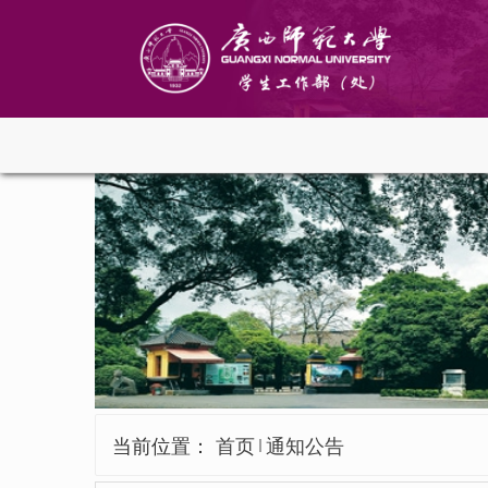
当前位置：
首页
通知公告