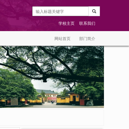
学校主页
联系我们
网站首页
部门简介