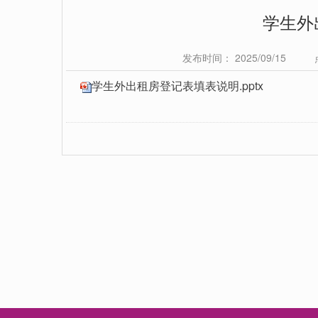
学生外
发布时间： 2025/09/15
学生外出租房登记表填表说明.pptx