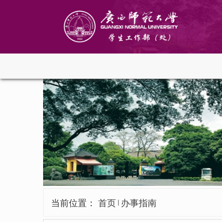
当前位置：
首页
办事指南