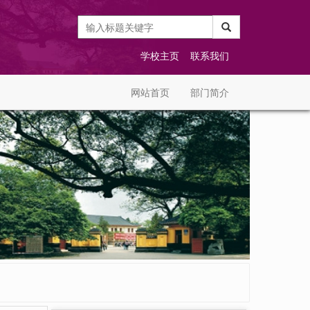
学校主页
联系我们
网站首页
部门简介