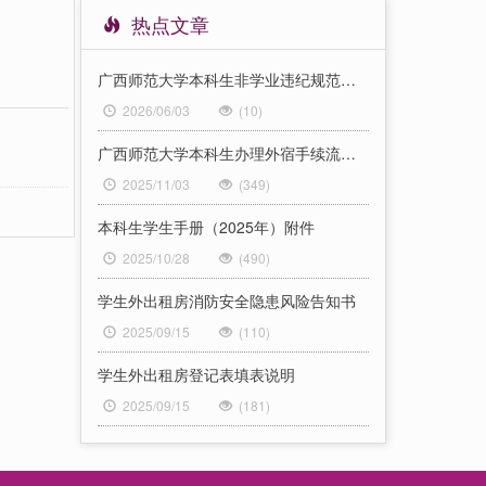
热点文章
广西师范大学本科生非学业违纪规范化处置流程图
2026/06/03
(10)
广西师范大学本科生办理外宿手续流程图
2025/11/03
(349)
本科生学生手册（2025年）附件
2025/10/28
(490)
学生外出租房消防安全隐患风险告知书
2025/09/15
(110)
学生外出租房登记表填表说明
2025/09/15
(181)