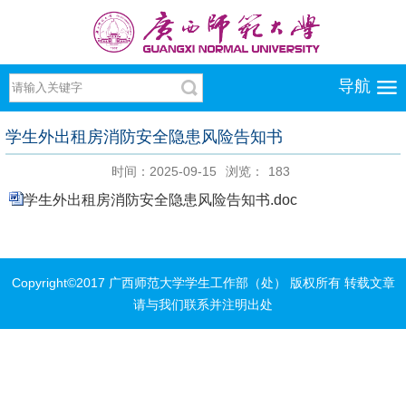
导航
学生外出租房消防安全隐患风险告知书
时间：2025-09-15
浏览：
183
学生外出租房消防安全隐患风险告知书.doc
Copyright©2017 广西师范大学学生工作部（处） 版权所有 转载文章
请与我们联系并注明出处